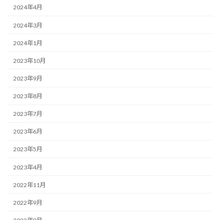
2024年4月
2024年3月
2024年1月
2023年10月
2023年9月
2023年8月
2023年7月
2023年6月
2023年5月
2023年4月
2022年11月
2022年9月