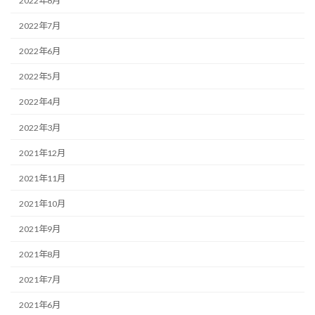
2022年8月
2022年7月
2022年6月
2022年5月
2022年4月
2022年3月
2021年12月
2021年11月
2021年10月
2021年9月
2021年8月
2021年7月
2021年6月