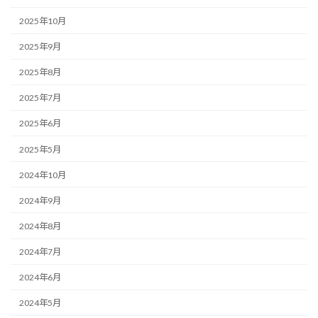
2025年10月
2025年9月
2025年8月
2025年7月
2025年6月
2025年5月
2024年10月
2024年9月
2024年8月
2024年7月
2024年6月
2024年5月