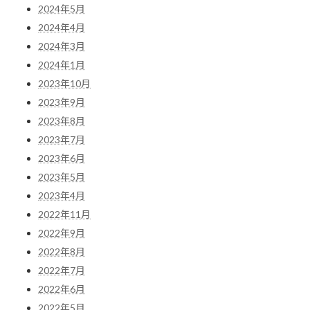
2024年5月
2024年4月
2024年3月
2024年1月
2023年10月
2023年9月
2023年8月
2023年7月
2023年6月
2023年5月
2023年4月
2022年11月
2022年9月
2022年8月
2022年7月
2022年6月
2022年5月