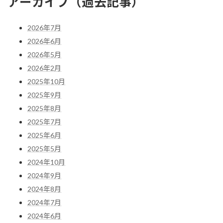
アーカイブ（過去記事）
2026年7月
2026年6月
2026年5月
2026年2月
2025年10月
2025年9月
2025年8月
2025年7月
2025年6月
2025年5月
2024年10月
2024年9月
2024年8月
2024年7月
2024年6月