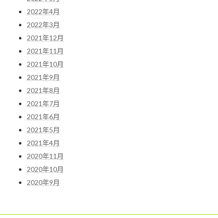
2022年4月
2022年3月
2021年12月
2021年11月
2021年10月
2021年9月
2021年8月
2021年7月
2021年6月
2021年5月
2021年4月
2020年11月
2020年10月
2020年9月