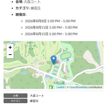
会場:
大森コート
カテゴリ:
練習日
開催日:
2026年8月8日 1:00 PM
–
5:00 PM
2026年8月11日 1:00 PM
–
5:00 PM
2026年8月15日 1:00 PM
–
5:00 PM
+
−
Leaflet
| ©
OpenStreetMap
contributors
大森コート
会場
練習日
カテゴリ