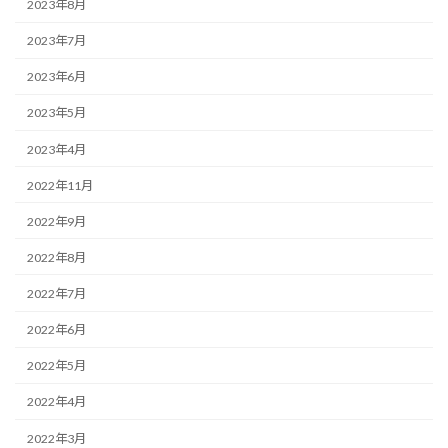
2023年8月
2023年7月
2023年6月
2023年5月
2023年4月
2022年11月
2022年9月
2022年8月
2022年7月
2022年6月
2022年5月
2022年4月
2022年3月