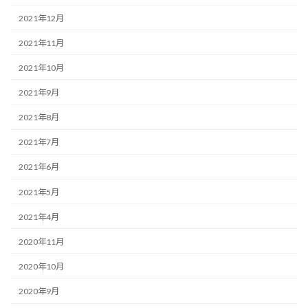
2021年12月
2021年11月
2021年10月
2021年9月
2021年8月
2021年7月
2021年6月
2021年5月
2021年4月
2020年11月
2020年10月
2020年9月