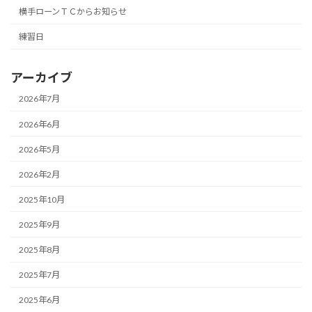
横手ローンＴＣからお知らせ
練習日
アーカイブ
2026年7月
2026年6月
2026年5月
2026年2月
2025年10月
2025年9月
2025年8月
2025年7月
2025年6月