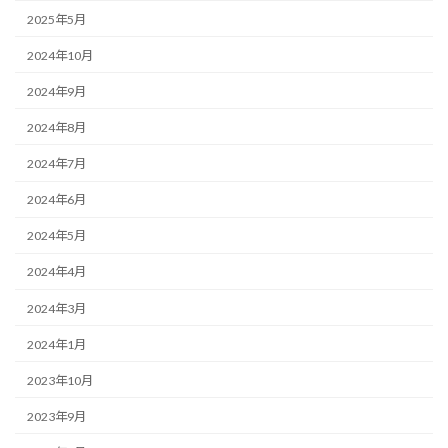
2025年5月
2024年10月
2024年9月
2024年8月
2024年7月
2024年6月
2024年5月
2024年4月
2024年3月
2024年1月
2023年10月
2023年9月