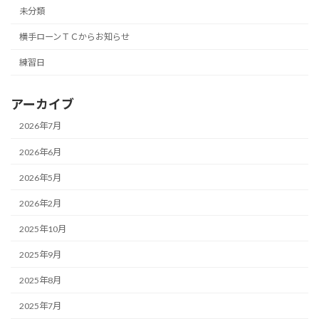
未分類
横手ローンＴＣからお知らせ
練習日
アーカイブ
2026年7月
2026年6月
2026年5月
2026年2月
2025年10月
2025年9月
2025年8月
2025年7月