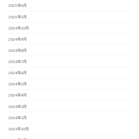
2025年6月
2025年5月
2024年10月
2024年9月
2024年8月
2024年7月
2024年6月
2024年5月
2024年4月
2024年3月
2024年1月
2023年10月