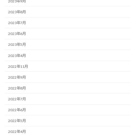
2023年9月
2023年8月
2023年7月
2023年6月
2023年5月
2023年4月
2022年11月
2022年9月
2022年8月
2022年7月
2022年6月
2022年5月
2022年4月