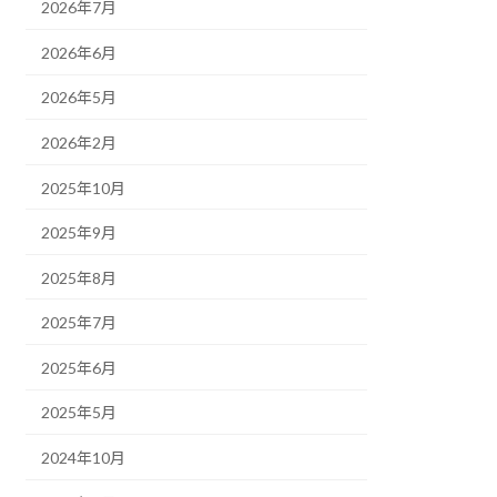
2026年7月
2026年6月
2026年5月
2026年2月
2025年10月
2025年9月
2025年8月
2025年7月
2025年6月
2025年5月
2024年10月