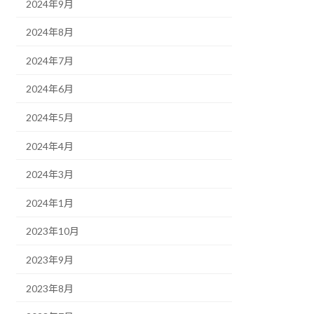
2024年9月
2024年8月
2024年7月
2024年6月
2024年5月
2024年4月
2024年3月
2024年1月
2023年10月
2023年9月
2023年8月