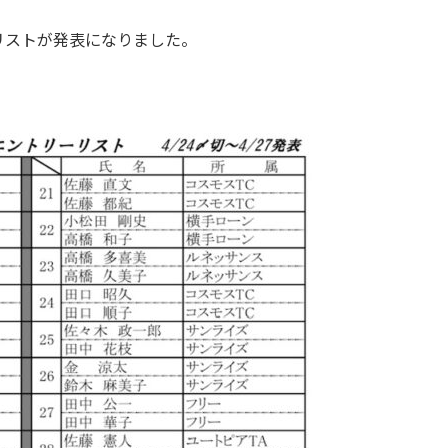
リストが発表になりました。