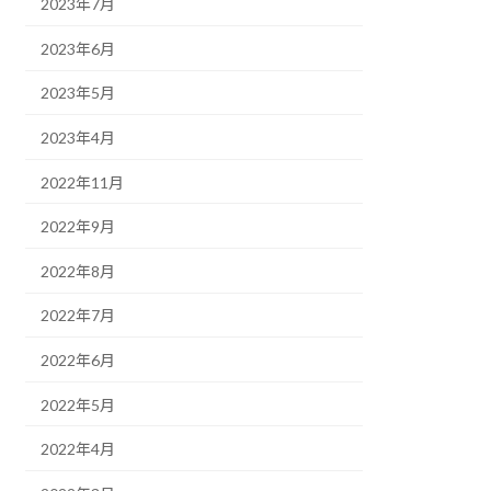
2023年7月
2023年6月
2023年5月
2023年4月
2022年11月
2022年9月
2022年8月
2022年7月
2022年6月
2022年5月
2022年4月