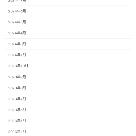
2024年7月
2024年6月
2024年5月
2024年4月
2024年3月
2024年1月
2023年10月
2023年9月
2023年8月
2023年7月
2023年6月
2023年5月
2023年4月