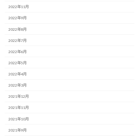
2022年11月
2022年9月
2022年8月
2022年7月
2022年6月
2022年5月
2022年4月
2022年3月
2021年12月
2021年11月
2021年10月
2021年9月