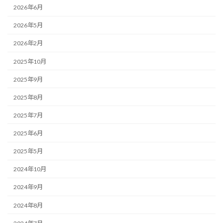
2026年6月
2026年5月
2026年2月
2025年10月
2025年9月
2025年8月
2025年7月
2025年6月
2025年5月
2024年10月
2024年9月
2024年8月