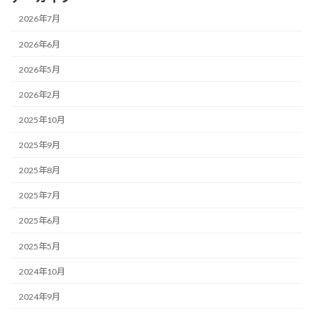
2026年7月
2026年6月
2026年5月
2026年2月
2025年10月
2025年9月
2025年8月
2025年7月
2025年6月
2025年5月
2024年10月
2024年9月