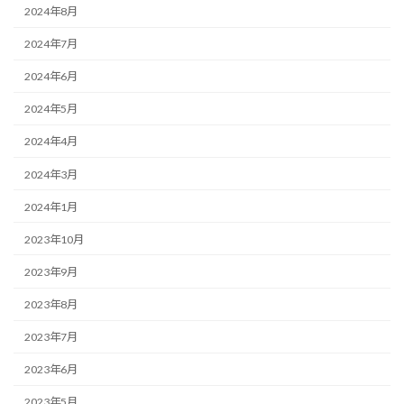
2024年8月
2024年7月
2024年6月
2024年5月
2024年4月
2024年3月
2024年1月
2023年10月
2023年9月
2023年8月
2023年7月
2023年6月
2023年5月