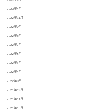
2023年4月
2022年11月
2022年9月
2022年8月
2022年7月
2022年6月
2022年5月
2022年4月
2022年3月
2021年12月
2021年11月
2021年10月