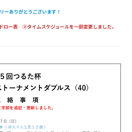
リーありがとうございます！
②ドロー表 ③タイムスケジュールを一部変更しました。