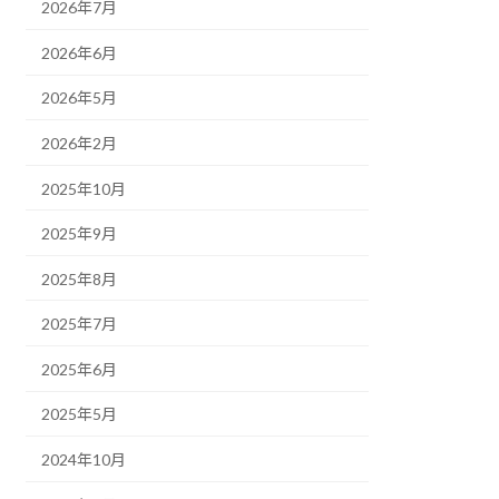
2026年7月
2026年6月
2026年5月
2026年2月
2025年10月
2025年9月
2025年8月
2025年7月
2025年6月
2025年5月
2024年10月