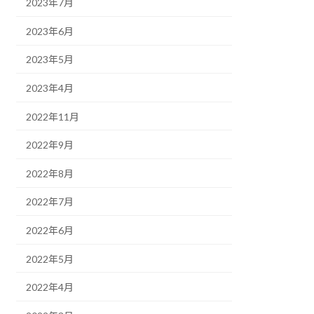
2023年7月
2023年6月
2023年5月
2023年4月
2022年11月
2022年9月
2022年8月
2022年7月
2022年6月
2022年5月
2022年4月