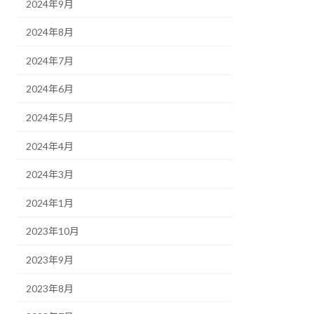
2024年9月
2024年8月
2024年7月
2024年6月
2024年5月
2024年4月
2024年3月
2024年1月
2023年10月
2023年9月
2023年8月