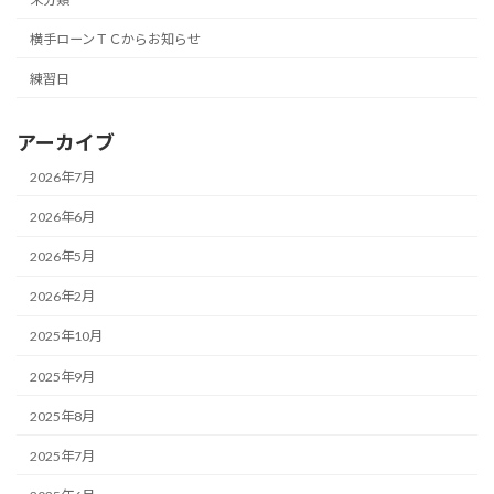
横手ローンＴＣからお知らせ
練習日
アーカイブ
2026年7月
2026年6月
2026年5月
2026年2月
2025年10月
2025年9月
2025年8月
2025年7月