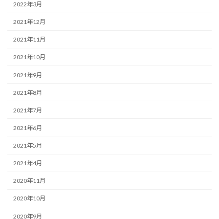
2022年3月
2021年12月
2021年11月
2021年10月
2021年9月
2021年8月
2021年7月
2021年6月
2021年5月
2021年4月
2020年11月
2020年10月
2020年9月