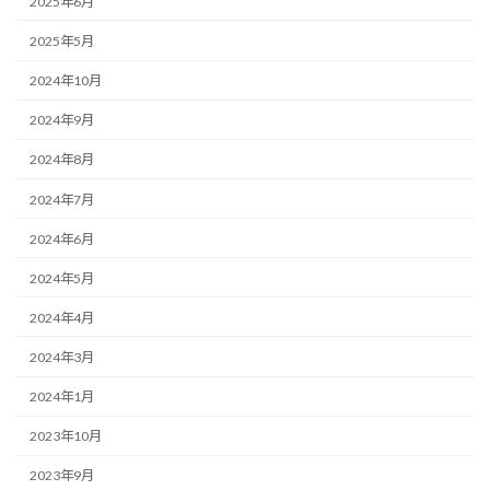
2025年6月
2025年5月
2024年10月
2024年9月
2024年8月
2024年7月
2024年6月
2024年5月
2024年4月
2024年3月
2024年1月
2023年10月
2023年9月