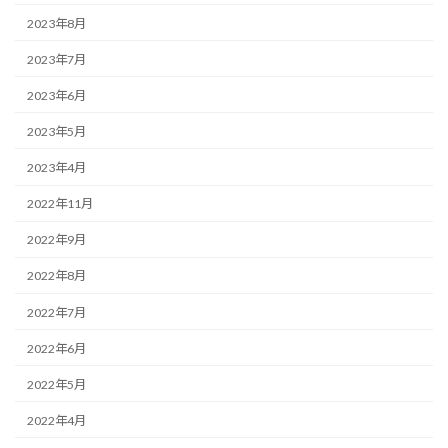
2023年8月
2023年7月
2023年6月
2023年5月
2023年4月
2022年11月
2022年9月
2022年8月
2022年7月
2022年6月
2022年5月
2022年4月